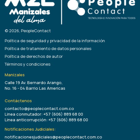
© 2026, PeopleContact
Política de seguridad y privacidad de la información
Política de tratamiento de datos personales
Política de derechos de autor
Términos y condiciones
Manizales
Calle 19 Av. Bernardo Arango,
No. 16 - 04 Barrio Las Americas
Contáctenos
contacto@peoplecontact.com.co
Linea conmutador: +57 (606) 889 68 00
Linea anticorrupción: +57 (606) 889 68 00
Notificaciones Judiciales:
notificacionesjudiciales@peoplecontact.com.co