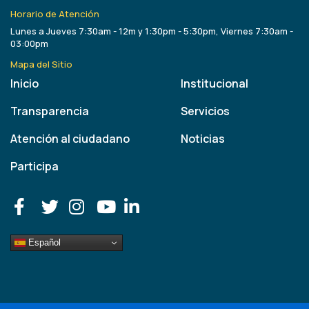
Horario de Atención
Lunes a Jueves 7:30am - 12m y 1:30pm - 5:30pm, Viernes 7:30am -
03:00pm
Mapa del Sitio
Inicio
Institucional
Transparencia
Servicios
Atención al ciudadano
Noticias
Participa
Español