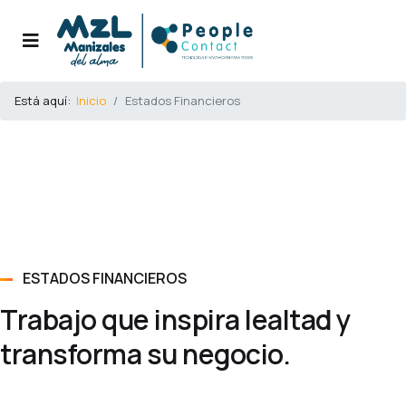
Está aquí:
Inicio
Estados Financieros
ESTADOS FINANCIEROS
Trabajo que inspira lealtad y
transforma su negocio.