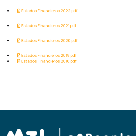
Estados Financieros 2022.pdf
Estados Financieros 2021.pdf
Estados Financieros 2020.pdf
Estados Financieros 2019.pdf
Estados Financieros 2018.pdf