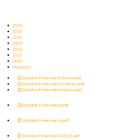
2026
2025
2024
2023
2022
2021
2020
Histórico
Estados Financieros Enero.pdf
Estados Financieros Febrero.pdf
Estados Financieros Marzo.pdf
Estados Financieros.pdf
Estados Financieros.pdf
Estados Financieros 2023.pdf