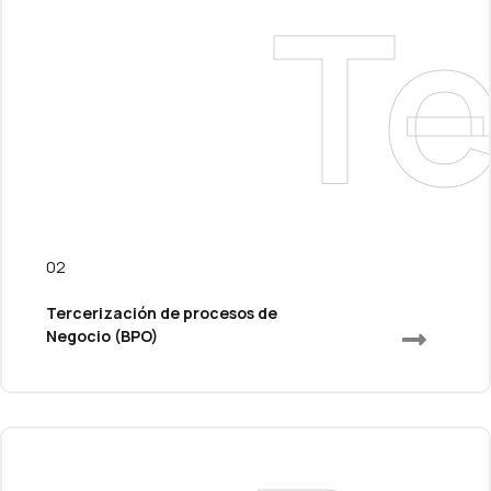
T
02
Tercerización de procesos de
Negocio (BPO)