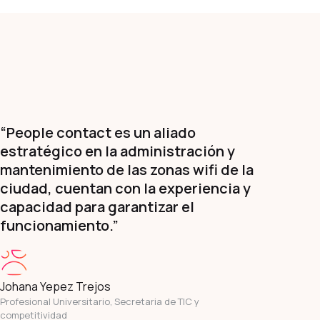
“People contact es un aliado
estratégico en la administración y
mantenimiento de las zonas wifi de la
ciudad, cuentan con la experiencia y
capacidad para garantizar el
funcionamiento.”
Johana Yepez Trejos
Profesional Universitario, Secretaria de TIC y
competitividad