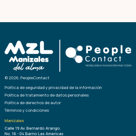
© 2026, PeopleContact
Política de seguridad y privacidad de la información
Política de tratamiento de datos personales
Política de derechos de autor
Términos y condiciones
Manizales
Calle 19 Av. Bernardo Arango,
No. 16 - 04 Barrio Las Americas