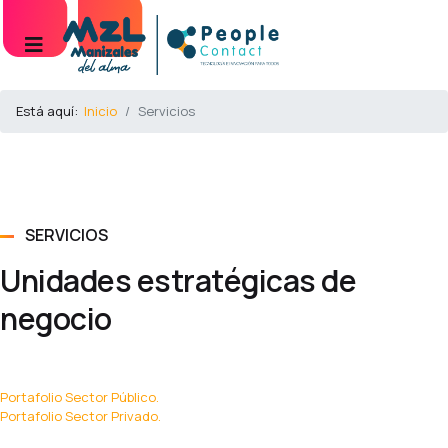
Está aquí:
Inicio
Servicios
SERVICIOS
Unidades estratégicas de
negocio
Portafolio Sector Público.
Portafolio Sector Privado.