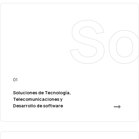
S
01
Soluciones de Tecnología,
Telecomunicaciones y
Desarrollo de software