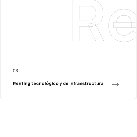
R
03
Renting tecnológico y de
Infraestructura