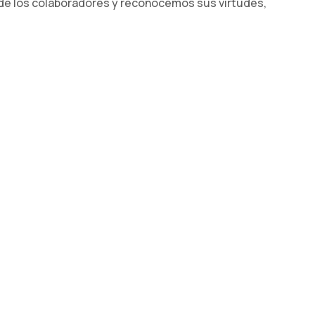
 de los colaboradores y reconocemos sus virtudes,