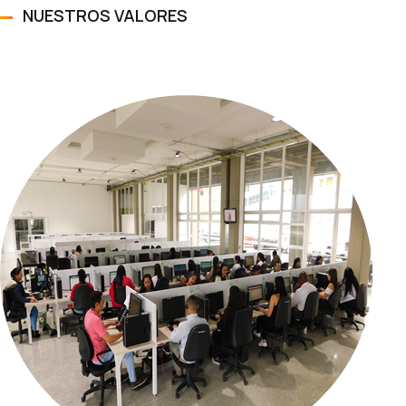
NUESTROS VALORES