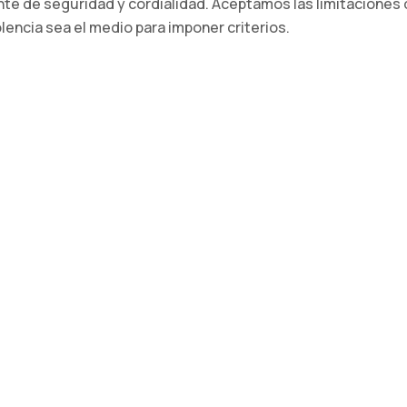
nte de seguridad y cordialidad. Aceptamos las limitaciones
olencia sea el medio para imponer criterios.