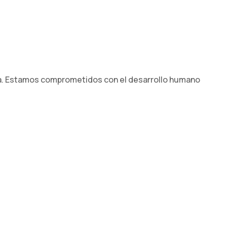
ma. Estamos comprometidos con el desarrollo humano