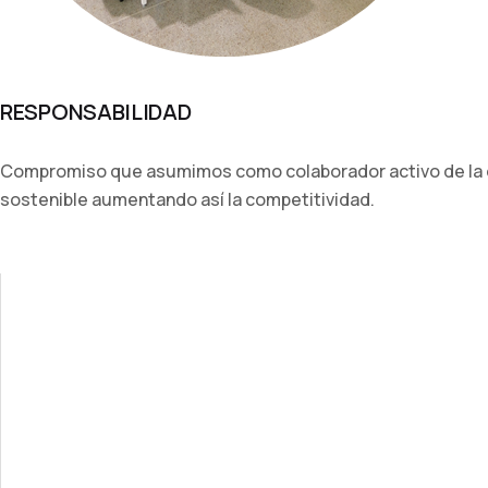
RESPONSABILIDAD
Compromiso que asumimos como colaborador activo de la o
sostenible aumentando así la competitividad.