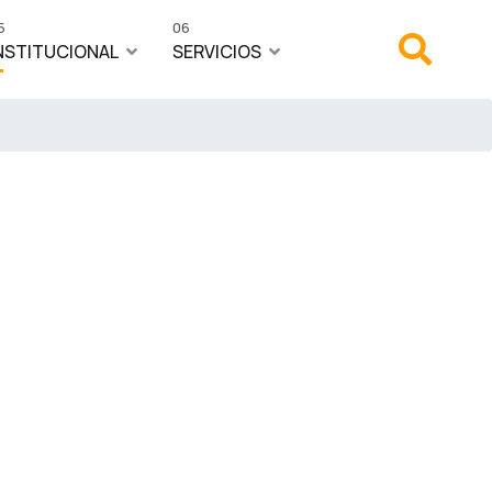
5
06
NSTITUCIONAL
SERVICIOS