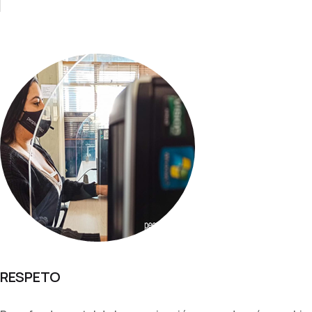
RESPETO