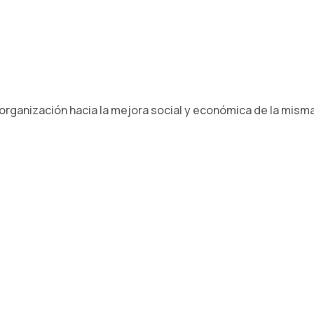
rganización hacia la mejora social y económica de la mis