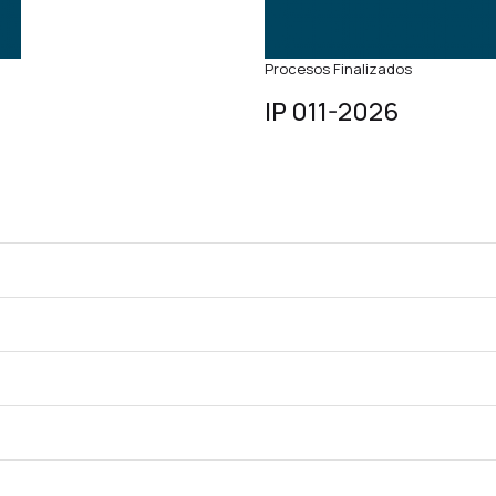
Procesos Finalizados
IP 011-2026