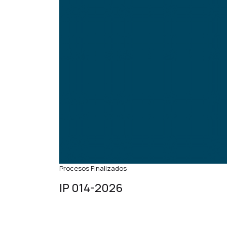
Procesos Finalizados
IP 014-2026