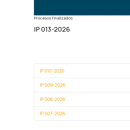
Procesos Finalizados
IP 013-2026
IP 010-2026
IP 009-2026
IP 008-2026
IP 007-2026