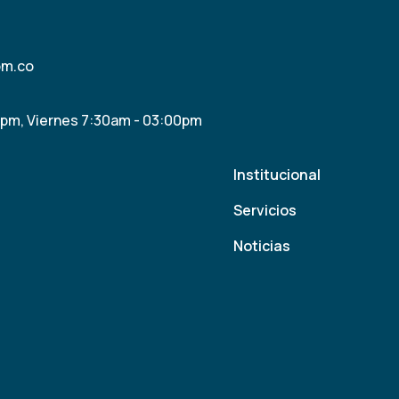
om.co
0pm, Viernes 7:30am - 03:00pm
Institucional
Servicios
Noticias