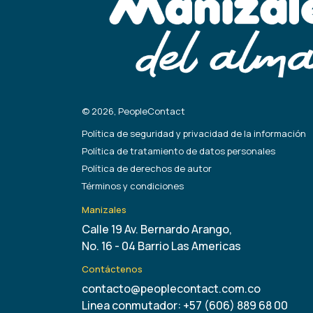
© 2026, PeopleContact
Política de seguridad y privacidad de la información
Política de tratamiento de datos personales
Política de derechos de autor
Términos y condiciones
Manizales
Calle 19 Av. Bernardo Arango,
No. 16 - 04 Barrio Las Americas
Contáctenos
contacto@peoplecontact.com.co
Linea conmutador: +57 (606) 889 68 00