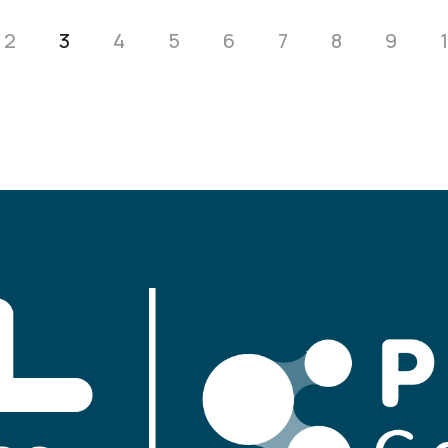
2
3
4
5
6
7
8
9