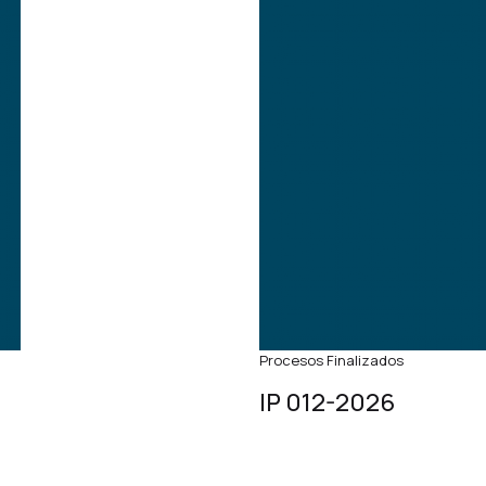
Procesos Finalizados
IP 012-2026