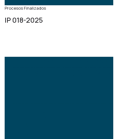
Procesos Finalizados
IP 018-2025