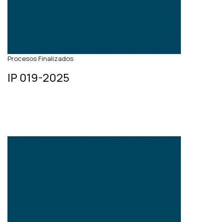
Procesos Finalizados
IP 019-2025