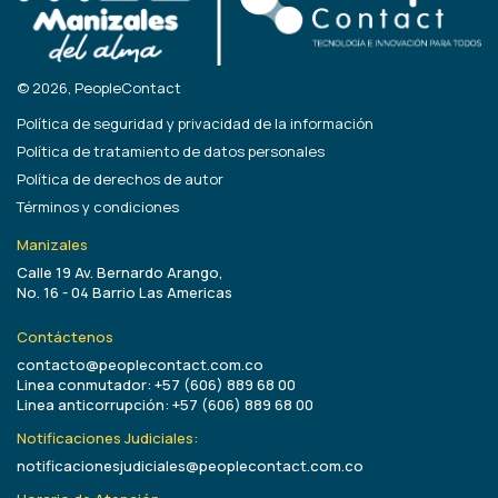
© 2026, PeopleContact
Política de seguridad y privacidad de la información
Política de tratamiento de datos personales
Política de derechos de autor
Términos y condiciones
Manizales
Calle 19 Av. Bernardo Arango,
No. 16 - 04 Barrio Las Americas
Contáctenos
contacto@peoplecontact.com.co
Linea conmutador: +57 (606) 889 68 00
Linea anticorrupción: +57 (606) 889 68 00
Notificaciones Judiciales:
notificacionesjudiciales@peoplecontact.com.co