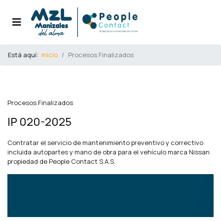
Está aquí:
Inicio
Procesos Finalizados
Procesos Finalizados
IP 020-2025
Contratar el servicio de mantenimiento preventivo y correctivo
incluida autopartes y mano de obra para el vehículo marca Nissan
propiedad de People Contact S.A.S.