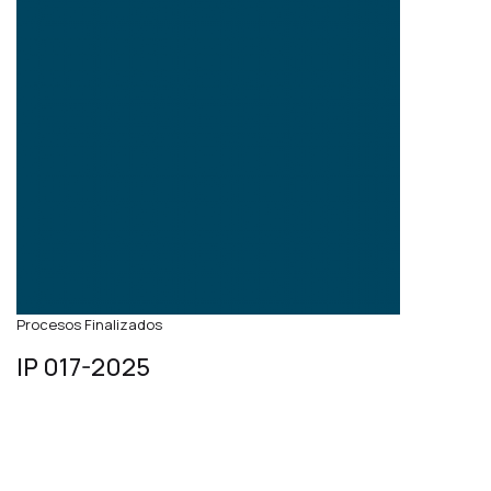
Procesos Finalizados
IP 017-2025