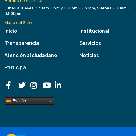
Horario de Atención
Lunes a Jueves 7:30am - 12m y 1:30pm - 5:30pm, Viernes 7:30am -
03:00pm
Mapa del Sitio
Inicio
Institucional
Transparencia
Servicios
Atención al ciudadano
Noticias
Participa
Español