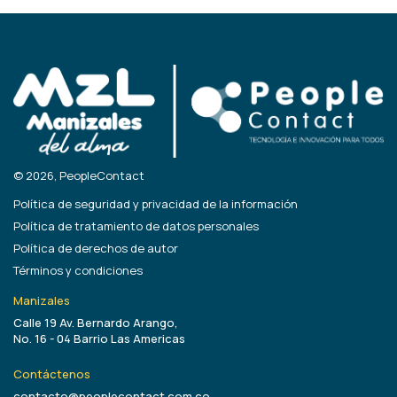
© 2026, PeopleContact
Política de seguridad y privacidad de la información
Política de tratamiento de datos personales
Política de derechos de autor
Términos y condiciones
Manizales
Calle 19 Av. Bernardo Arango,
No. 16 - 04 Barrio Las Americas
Contáctenos
contacto@peoplecontact.com.co