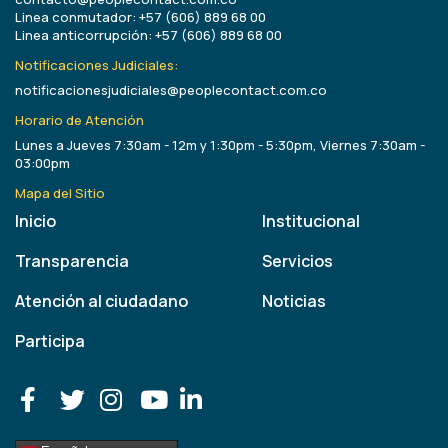
Linea conmutador: +57 (606) 889 68 00
Linea anticorrupción: +57 (606) 889 68 00
Notificaciones Judiciales:
notificacionesjudiciales@peoplecontact.com.co
Horario de Atención
Lunes a Jueves 7:30am - 12m y 1:30pm - 5:30pm, Viernes 7:30am -
03:00pm
Mapa del Sitio
Inicio
Institucional
Transparencia
Servicios
Atención al ciudadano
Noticias
Participa