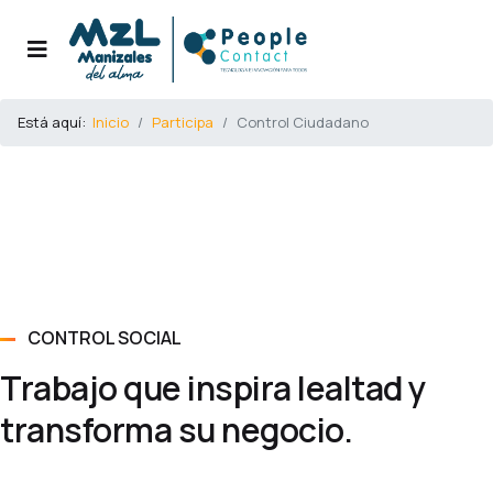
Está aquí:
Inicio
Participa
Control Ciudadano
CONTROL SOCIAL
Trabajo que inspira lealtad y
transforma su negocio.