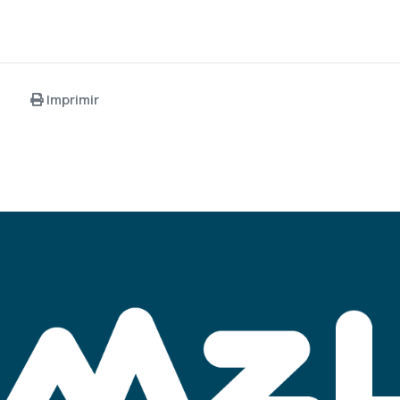
Imprimir