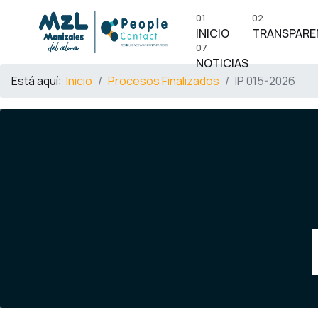
01
02
INICIO
TRANSPARE
07
NOTICIAS
Está aquí:
Inicio
Procesos Finalizados
IP 015-2026