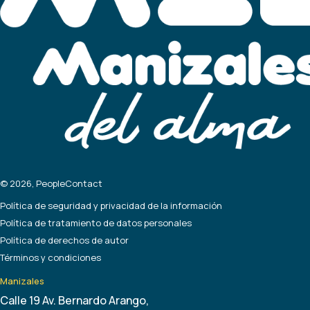
© 2026, PeopleContact
Política de seguridad y privacidad de la información
Política de tratamiento de datos personales
Política de derechos de autor
Términos y condiciones
Manizales
Calle 19 Av. Bernardo Arango,