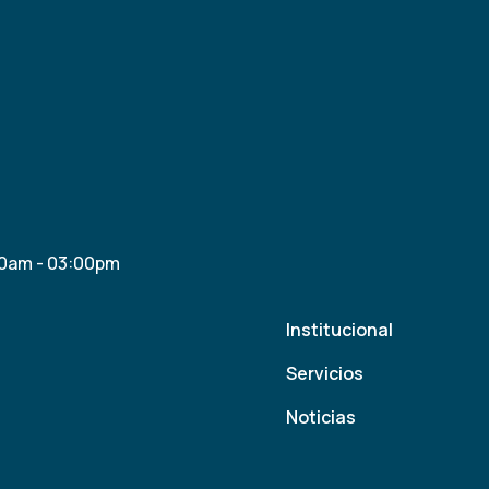
30am - 03:00pm
Institucional
Servicios
Noticias