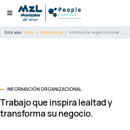
Está aquí:
Inicio
Institucional
Información organizacional
INFORMACIÓN ORGANIZACIONAL
Trabajo que inspira lealtad y
transforma su negocio.