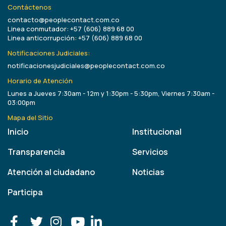
Contáctenos
contacto@peoplecontact.com.co
Linea conmutador: +57 (606) 889 68 00
Linea anticorrupción: +57 (606) 889 68 00
Notificaciones Judiciales:
notificacionesjudiciales@peoplecontact.com.co
Horario de Atención
Lunes a Jueves 7:30am - 12m y 1:30pm - 5:30pm, Viernes 7:30am -
03:00pm
Mapa del Sitio
Inicio
Institucional
Transparencia
Servicios
Atención al ciudadano
Noticias
Participa