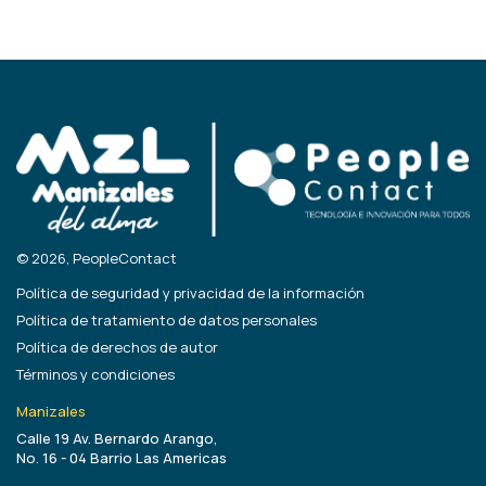
© 2026, PeopleContact
Política de seguridad y privacidad de la información
Política de tratamiento de datos personales
Política de derechos de autor
Términos y condiciones
Manizales
Calle 19 Av. Bernardo Arango,
No. 16 - 04 Barrio Las Americas