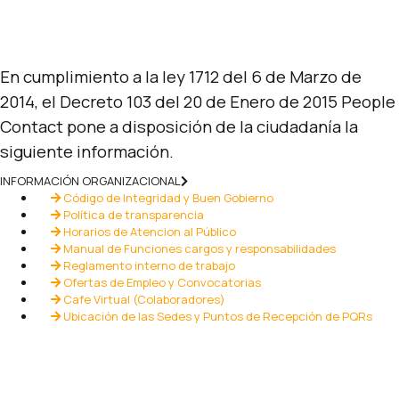
En cumplimiento a la ley 1712 del 6 de Marzo de
2014, el Decreto 103 del 20 de Enero de 2015 People
Contact pone a disposición de la ciudadanía la
siguiente información.
INFORMACIÓN ORGANIZACIONAL
Código de Integridad y Buen Gobierno
Política de transparencia
Horarios de Atencion al Público
Manual de Funciones cargos y responsabilidades
Reglamento interno de trabajo
Ofertas de Empleo y Convocatorias
Cafe Virtual (Colaboradores)
Ubicación de las Sedes y Puntos de Recepción de PQRs