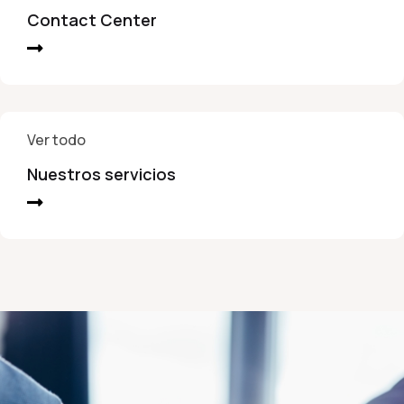
Contact Center
Ver todo
Nuestros servicios