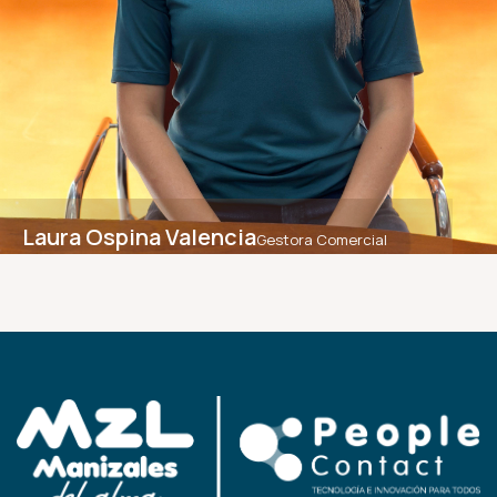
Laura Ospina Valencia
Gestora Comercial