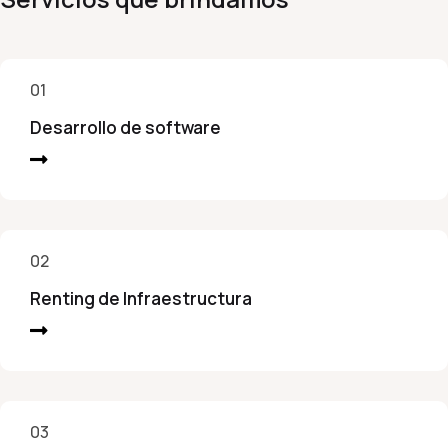
01
Desarrollo de software
02
Renting de Infraestructura
03