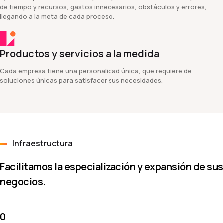
de tiempo y recursos, gastos innecesarios, obstáculos y errores,
llegando a la meta de cada proceso.
Productos y servicios a la medida
Cada empresa tiene una personalidad única, que requiere de
soluciones únicas para satisfacer sus necesidades.
Infraestructura
Facilitamos la especialización y expansión de sus
negocios.
0