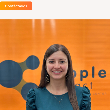
Contáctanos