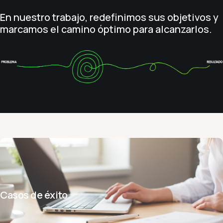
En nuestro trabajo, redefinimos sus objetivos y
marcamos el camino óptimo para alcanzarlos.
Casos de éxito