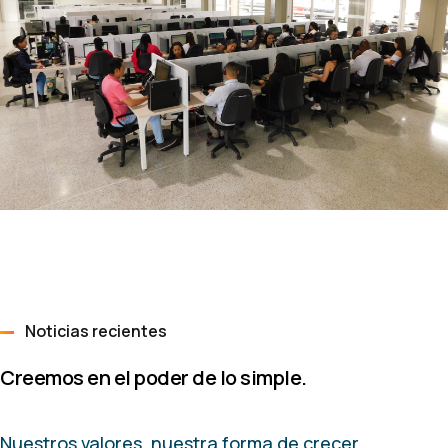
Noticias recientes
Creemos en el poder de lo simple.
Nuestros valores, nuestra forma de crecer