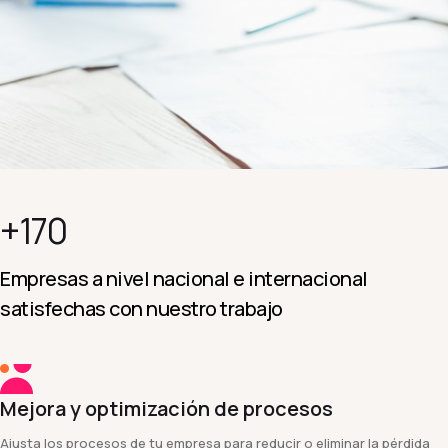
+170
Empresas a nivel nacional e internacional
satisfechas con nuestro trabajo
Mejora y optimización de procesos
Ajusta los procesos de tu empresa para reducir o eliminar la pérdida