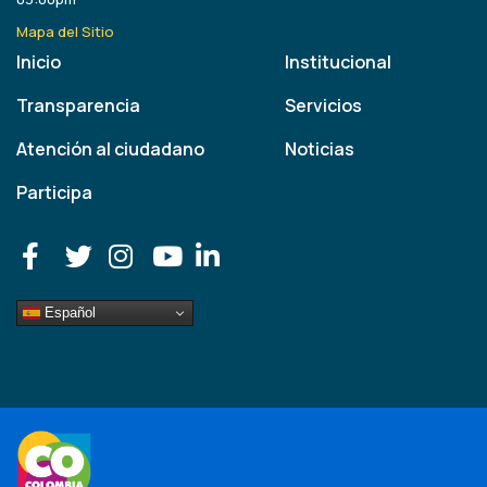
Mapa del Sitio
Inicio
Institucional
Transparencia
Servicios
Atención al ciudadano
Noticias
Participa
Español