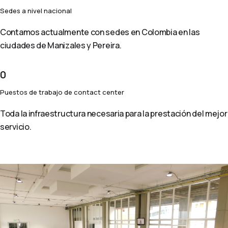
Sedes a nivel nacional
Contamos actualmente con sedes en Colombia en las
ciudades de Manizales y Pereira.
0
Puestos de trabajo de contact center
Toda la infraestructura necesaria para la prestación del mejor
servicio.