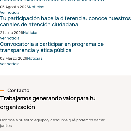
05 Agosto 2026
Noticias
Ver noticia
Tu participación hace la diferencia: conoce nuestros
canales de atención ciudadana
21 Julio 2026
Noticias
Ver noticia
Convocatoria a participar en programa de
transparencia y ética pública
02 Marzo 2026
Noticias
Ver noticia
Contacto
Trabajamos generando valor para tu
organización
Conoce a nuestro equipo y descubre qué podemos hacer
juntos.