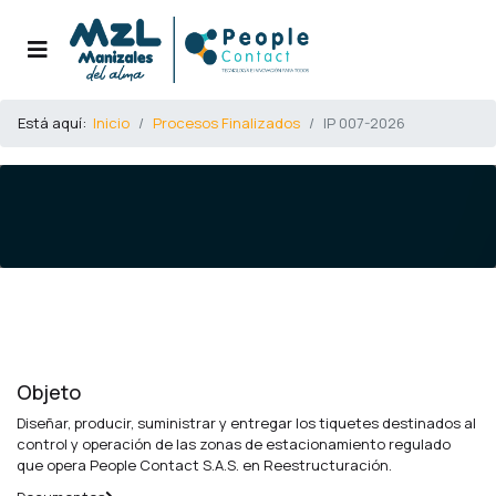
Está aquí:
Inicio
Procesos Finalizados
IP 007-2026
Objeto
Diseñar, producir, suministrar y entregar los tiquetes destinados al
control y operación de las zonas de estacionamiento regulado
que opera People Contact S.A.S. en Reestructuración.