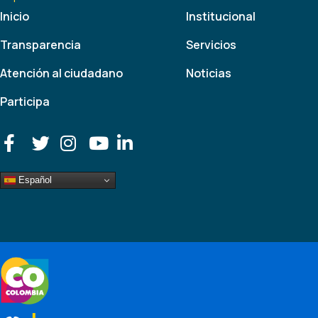
Inicio
Institucional
Transparencia
Servicios
Atención al ciudadano
Noticias
Participa
Español