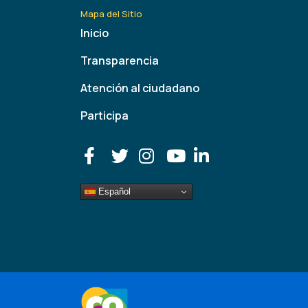
Mapa del Sitio
Inicio
Transparencia
Atención al ciudadano
Participa
Español