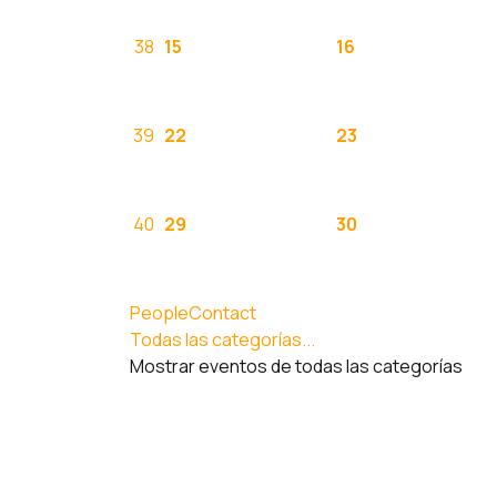
38
15
16
39
22
23
40
29
30
PeopleContact
Todas las categorías...
Mostrar eventos de todas las categorías