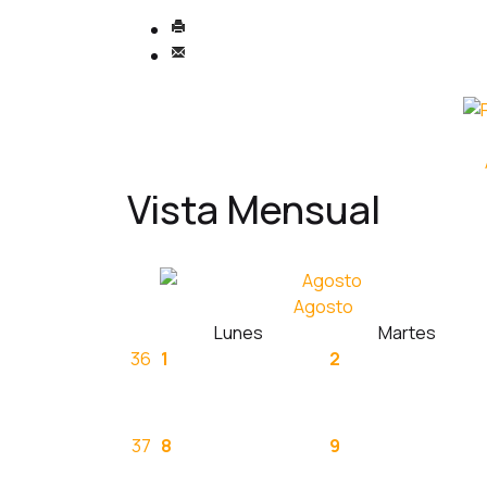
Vista Mensual
Agosto
Lunes
Martes
36
1
2
37
8
9