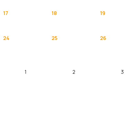
17
18
19
24
25
26
1
2
3