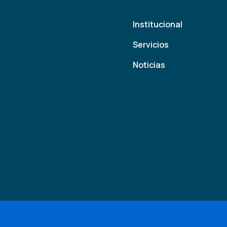
Institucional
Servicios
Noticias