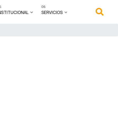
5
06
NSTITUCIONAL
SERVICIOS