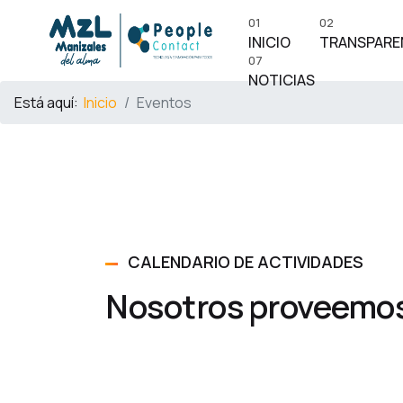
01
02
INICIO
TRANSPARE
07
NOTICIAS
Está aquí:
Inicio
Eventos
CALENDARIO DE ACTIVIDADES
Nosotros proveemos