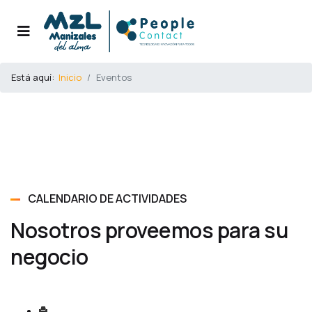
Está aquí:
Inicio
Eventos
CALENDARIO DE ACTIVIDADES
Nosotros proveemos para su
negocio