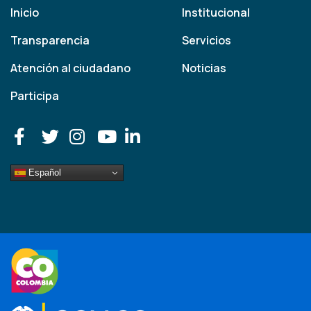
Inicio
Institucional
Transparencia
Servicios
Atención al ciudadano
Noticias
Participa
Español