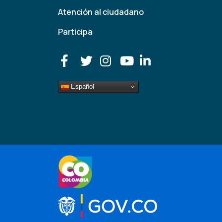
Atención al ciudadano
Participa
Español