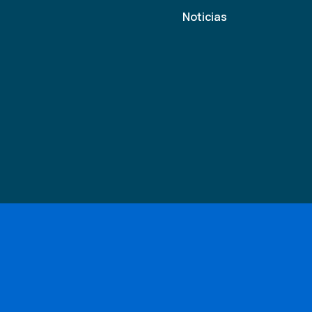
Noticias