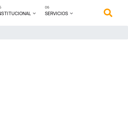
5
06
NSTITUCIONAL
SERVICIOS