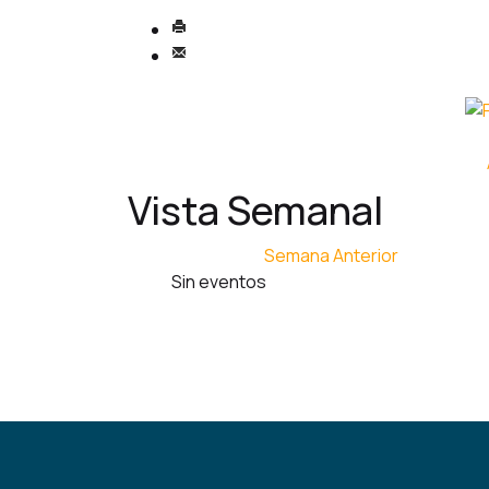
Vista Semanal
Semana Anterior
Sin eventos