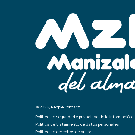
© 2026, PeopleContact
Política de seguridad y privacidad de la información
Política de tratamiento de datos personales
Política de derechos de autor