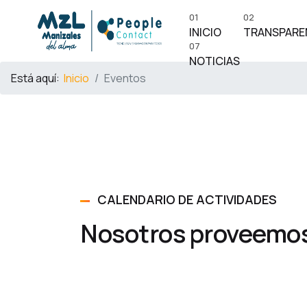
01
02
INICIO
TRANSPARE
07
NOTICIAS
Está aquí:
Inicio
Eventos
CALENDARIO DE ACTIVIDADES
Nosotros proveemos