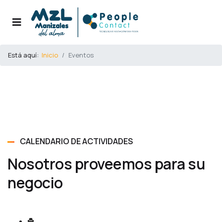
Está aquí:
Inicio
Eventos
CALENDARIO DE ACTIVIDADES
Nosotros proveemos para su
negocio