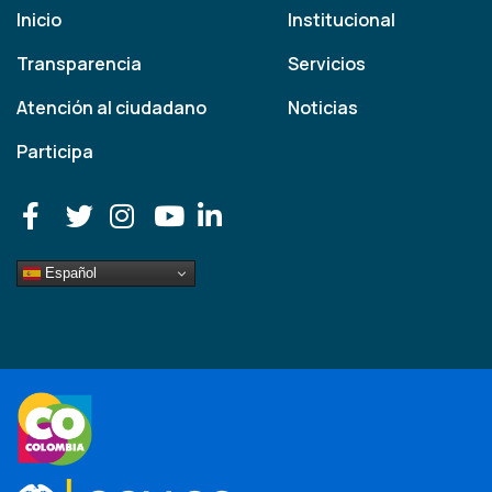
Inicio
Institucional
Transparencia
Servicios
Atención al ciudadano
Noticias
Participa
Español