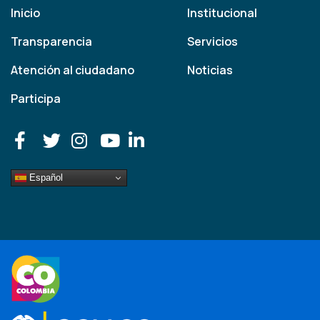
Inicio
Institucional
Transparencia
Servicios
Atención al ciudadano
Noticias
Participa
Español