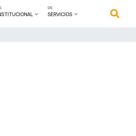
5
06
NSTITUCIONAL
SERVICIOS