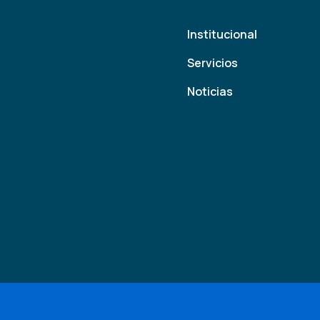
Institucional
Servicios
Noticias