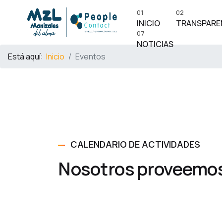
01
02
INICIO
TRANSPARE
07
NOTICIAS
Está aquí:
Inicio
Eventos
CALENDARIO DE ACTIVIDADES
Nosotros proveemos