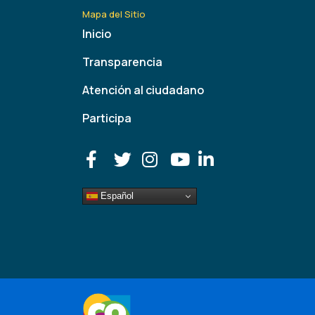
Mapa del Sitio
Inicio
Transparencia
Atención al ciudadano
Participa
Español