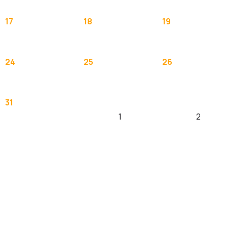
17
18
19
24
25
26
31
1
2