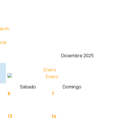
car
Diciembre 2025
Enero
Sábado
Domingo
6
7
13
14