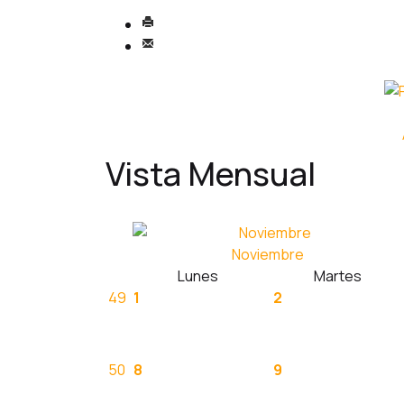
Vista Mensual
Noviembre
Lunes
Martes
49
1
2
50
8
9