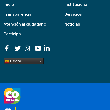
Inicio
Institucional
Transparencia
Servicios
Atención al ciudadano
Noticias
Participa
Español