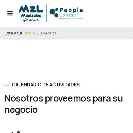
Está aquí:
Inicio
Eventos
CALENDARIO DE ACTIVIDADES
Nosotros proveemos para su
negocio