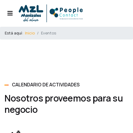
Está aquí:
Inicio
Eventos
CALENDARIO DE ACTIVIDADES
Nosotros proveemos para su
negocio