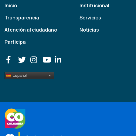
Inicio
Institucional
Transparencia
Servicios
Atención al ciudadano
Noticias
Participa
Español