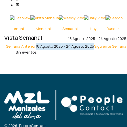
Anual
Mensual
Semanal
Hoy
Buscar
Vista Semanal
18 Agosto 2025 - 24 Agosto 2025
Semana Anterior
18 Agosto 2025 - 24 Agosto 2025
Siguiente Semana
Sin eventos
© 2026, PeopleContact