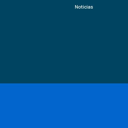
Noticias