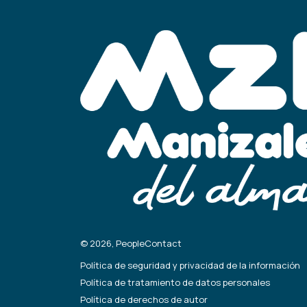
© 2026, PeopleContact
Política de seguridad y privacidad de la información
Política de tratamiento de datos personales
Política de derechos de autor