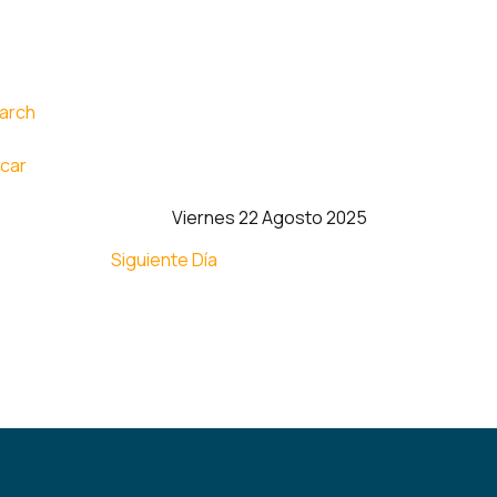
car
Viernes 22 Agosto 2025
Siguiente Día