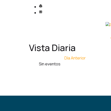
Vista Diaria
Día Anterior
Sin eventos