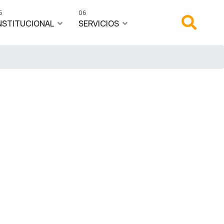
5
06
NSTITUCIONAL
SERVICIOS