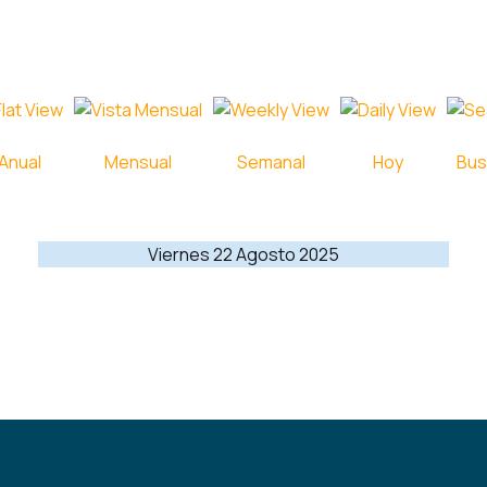
Anual
Mensual
Semanal
Hoy
Bus
Viernes 22 Agosto 2025