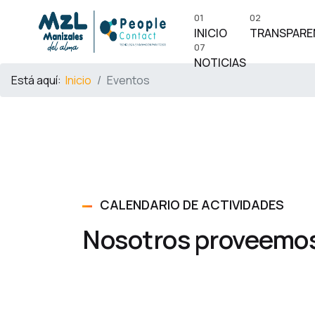
01
02
INICIO
TRANSPARE
07
NOTICIAS
Está aquí:
Inicio
Eventos
CALENDARIO DE ACTIVIDADES
Nosotros proveemos