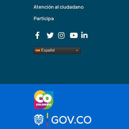
Atención al ciudadano
Participa
Español