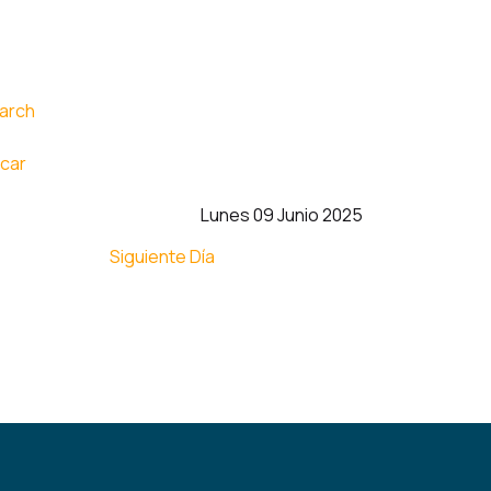
car
Lunes 09 Junio 2025
Siguiente Día