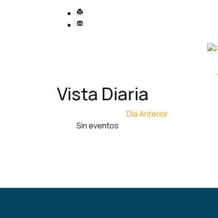
Vista Diaria
Día Anterior
Sin eventos