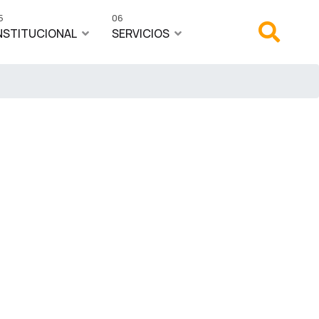
5
06
NSTITUCIONAL
SERVICIOS