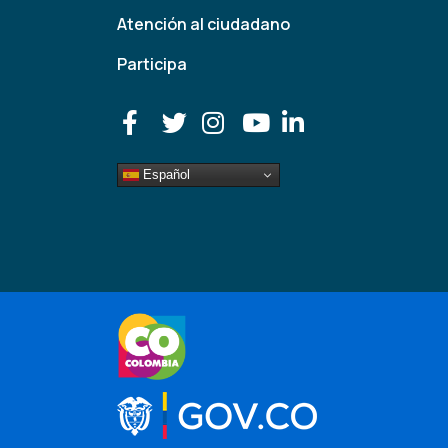
Atención al ciudadano
Participa
Español