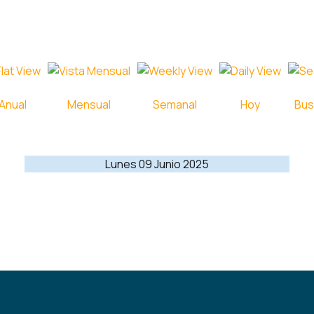
Anual
Mensual
Semanal
Hoy
Bus
Lunes 09 Junio 2025