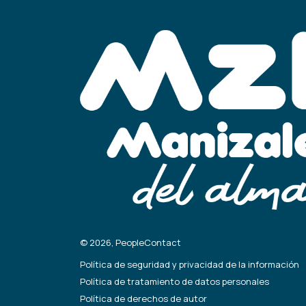
© 2026, PeopleContact
Política de seguridad y privacidad de la información
Política de tratamiento de datos personales
Política de derechos de autor