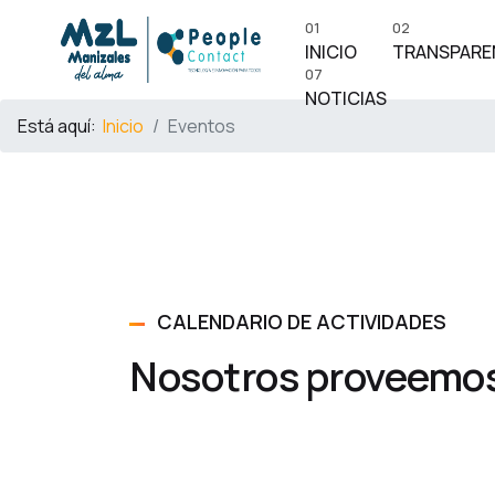
01
02
INICIO
TRANSPARE
07
NOTICIAS
Está aquí:
Inicio
Eventos
CALENDARIO DE ACTIVIDADES
Nosotros proveemos