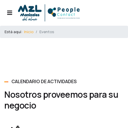
Está aquí:
Inicio
Eventos
CALENDARIO DE ACTIVIDADES
Nosotros proveemos para su
negocio