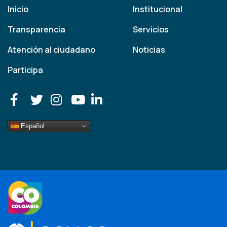
Inicio
Institucional
Transparencia
Servicios
Atención al ciudadano
Noticias
Participa
Español