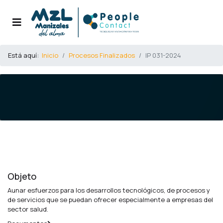
Está aquí:
Inicio
Procesos Finalizados
IP 031-2024
Objeto
Aunar esfuerzos para los desarrollos tecnológicos, de procesos y
de servicios que se puedan ofrecer especialmente a empresas del
sector salud.