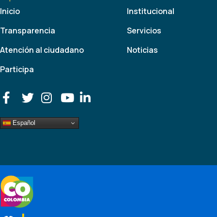
Inicio
Institucional
Transparencia
Servicios
Atención al ciudadano
Noticias
Participa
Español