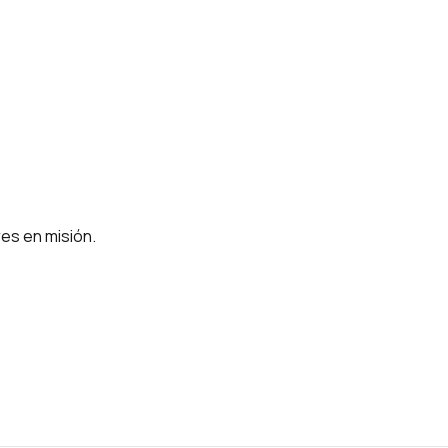
es en misión.