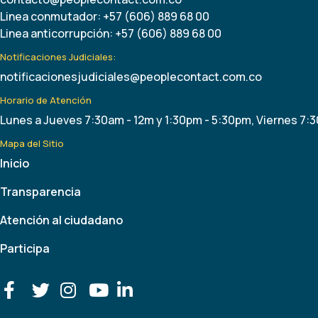
Linea conmutador: +57 (606) 889 68 00
Linea anticorrupción: +57 (606) 889 68 00
Notificaciones Judiciales:
notificacionesjudiciales@peoplecontact.com.co
Horario de Atención
Lunes a Jueves 7:30am - 12m y 1:30pm - 5:30pm, Viernes 7:
Mapa del Sitio
Inicio
Transparencia
Atención al ciudadano
Participa