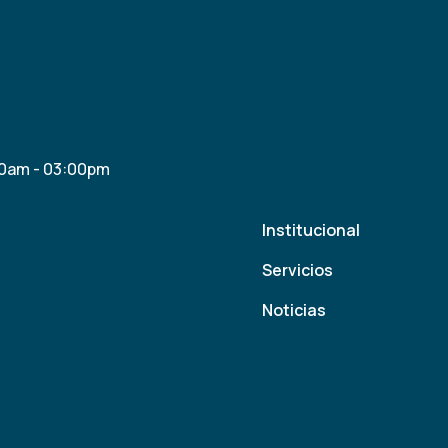
30am - 03:00pm
Institucional
Servicios
Noticias