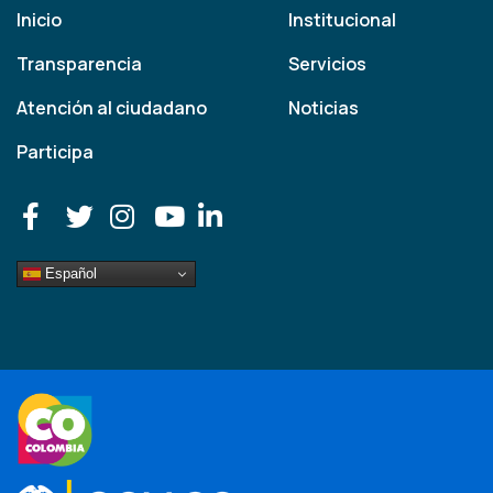
Inicio
Institucional
Transparencia
Servicios
Atención al ciudadano
Noticias
Participa
Español