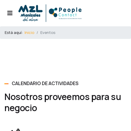
Está aquí:
Inicio
Eventos
CALENDARIO DE ACTIVIDADES
Nosotros proveemos para su
negocio