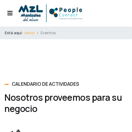
Está aquí:
Inicio
Eventos
CALENDARIO DE ACTIVIDADES
Nosotros proveemos para su
negocio