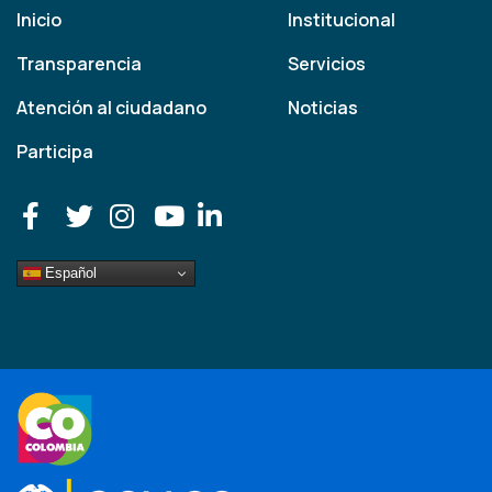
Inicio
Institucional
Transparencia
Servicios
Atención al ciudadano
Noticias
Participa
Español