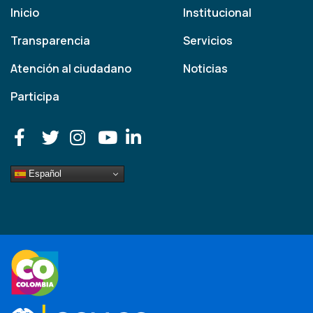
Inicio
Institucional
Transparencia
Servicios
Atención al ciudadano
Noticias
Participa
Español