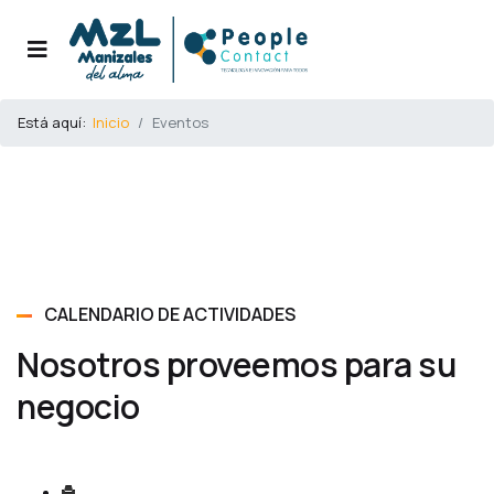
Está aquí:
Inicio
Eventos
CALENDARIO DE ACTIVIDADES
Nosotros proveemos para su
negocio