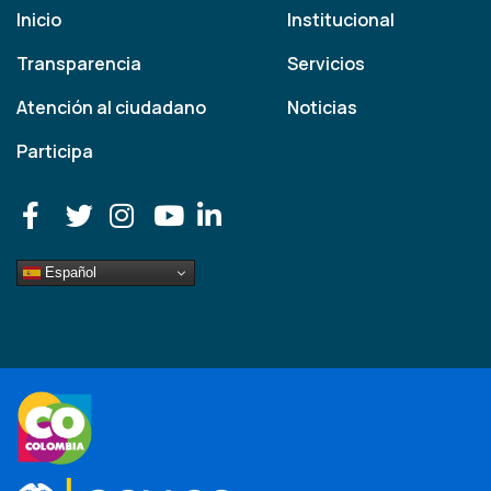
Inicio
Institucional
Transparencia
Servicios
Atención al ciudadano
Noticias
Participa
Español