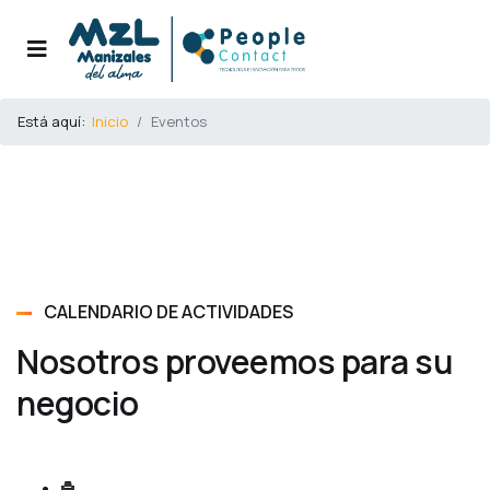
Está aquí:
Inicio
Eventos
CALENDARIO DE ACTIVIDADES
Nosotros proveemos para su
negocio