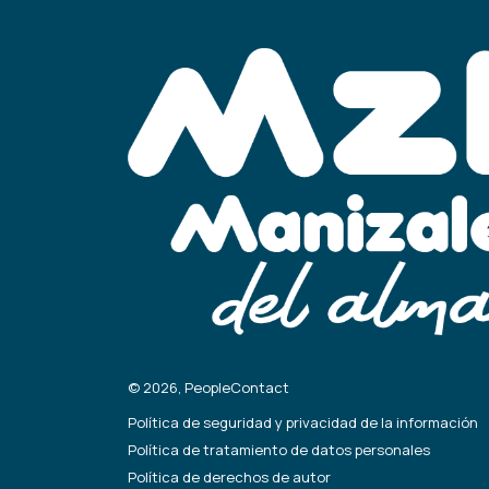
© 2026, PeopleContact
Política de seguridad y privacidad de la información
Política de tratamiento de datos personales
Política de derechos de autor