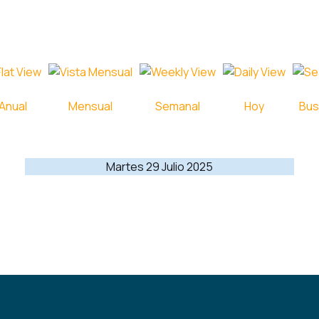
Anual
Mensual
Semanal
Hoy
Bus
Martes 29 Julio 2025