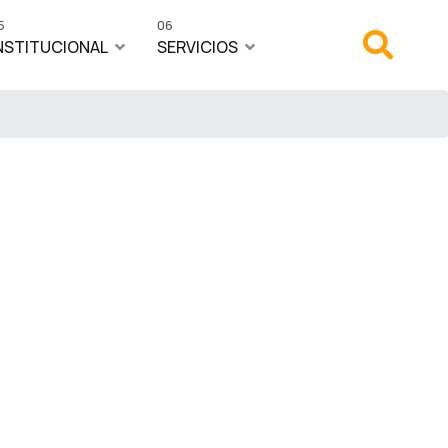
5
06
NSTITUCIONAL
SERVICIOS