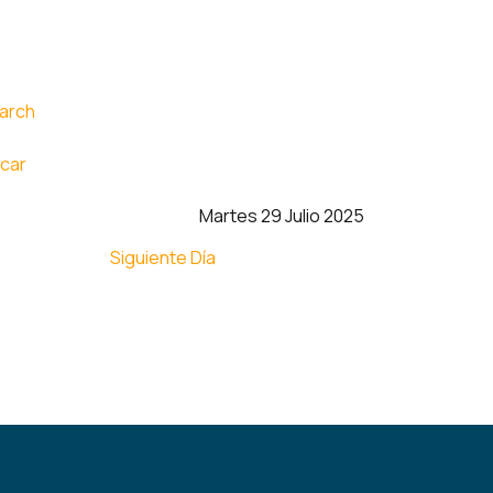
car
Martes 29 Julio 2025
Siguiente Día