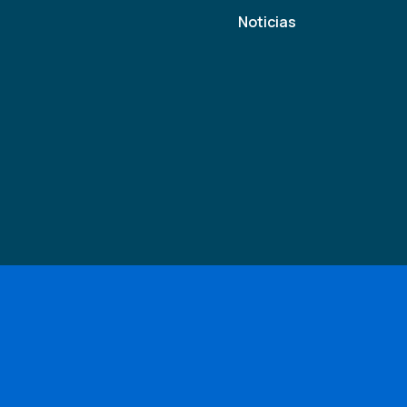
Noticias