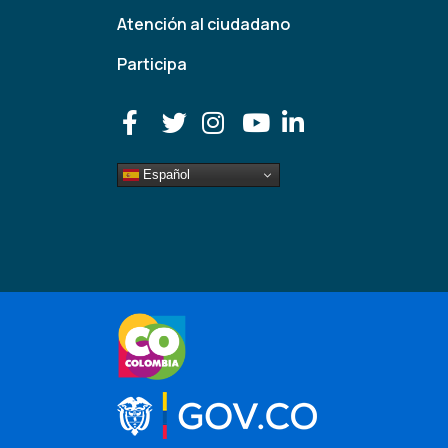
Atención al ciudadano
Participa
Español