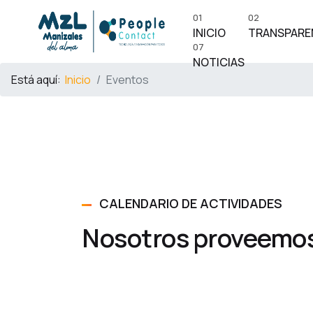
01
02
INICIO
TRANSPARE
07
NOTICIAS
Está aquí:
Inicio
Eventos
CALENDARIO DE ACTIVIDADES
Nosotros proveemos