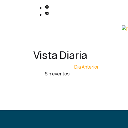
Vista Diaria
Día Anterior
Sin eventos