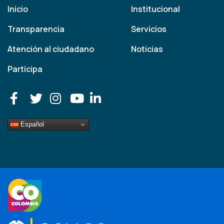
Inicio
Institucional
Transparencia
Servicios
Atención al ciudadano
Noticias
Participa
Español