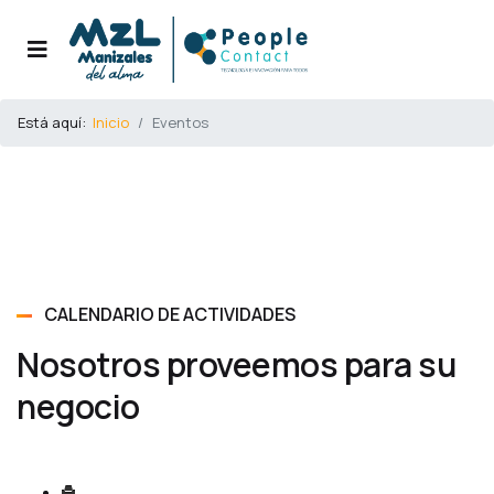
Está aquí:
Inicio
Eventos
CALENDARIO DE ACTIVIDADES
Nosotros proveemos para su
negocio