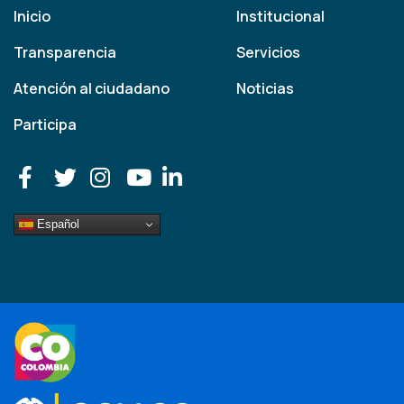
Inicio
Institucional
Transparencia
Servicios
Atención al ciudadano
Noticias
Participa
Español