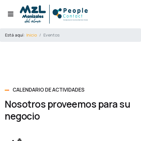
Está aquí:
Inicio
Eventos
CALENDARIO DE ACTIVIDADES
Nosotros proveemos para su
negocio