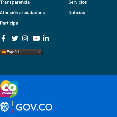
Transparencia
Servicios
Atención al ciudadano
Noticias
Participa
Español