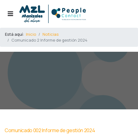
Está aquí:
Inicio
Noticias
Comunicado 2 Informe de gestión 2024
Comunicado 002 Informe de gestión 2024