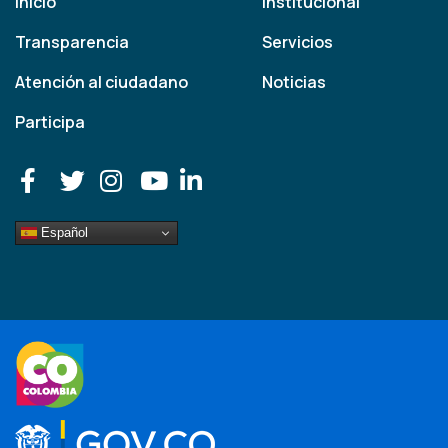
Inicio
Institucional
Transparencia
Servicios
Atención al ciudadano
Noticias
Participa
Español