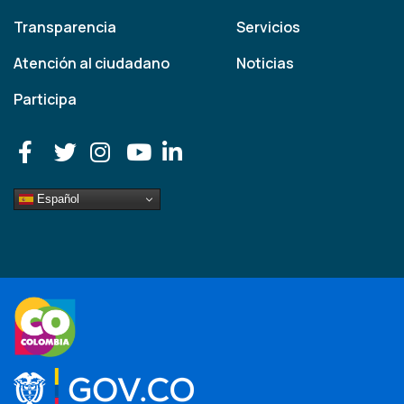
Transparencia
Servicios
Atención al ciudadano
Noticias
Participa
Español