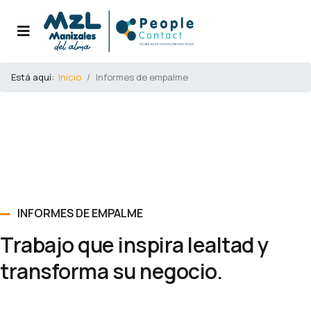
Está aquí:
Inicio
Informes de empalme
INFORMES DE EMPALME
Trabajo que inspira lealtad y
transforma su negocio.