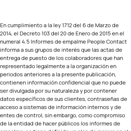
En cumplimiento a la ley 1712 del 6 de Marzo de
2014, el Decreto 103 del 20 de Enero de 2015 en el
numeral 4.5 Informes de empalme People Contact
informa a sus grupos de interés que las actas de
entrega de puesto de los colaboradores que han
representado legalmente a la organización en
periodos anteriores a la presente publicación,
contienen información confidencial que no puede
ser divulgada por su naturaleza y por contener
datos específicos de sus clientes, contraseñas de
acceso a sistemas de información internos y de
entes de control, sin embargo, como compromiso
de la entidad de hacer públicos los informes de