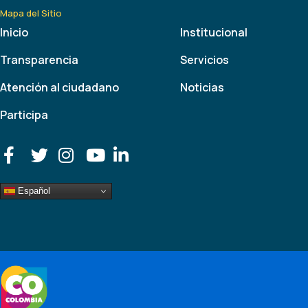
Mapa del Sitio
Inicio
Institucional
Transparencia
Servicios
Atención al ciudadano
Noticias
Participa
Español