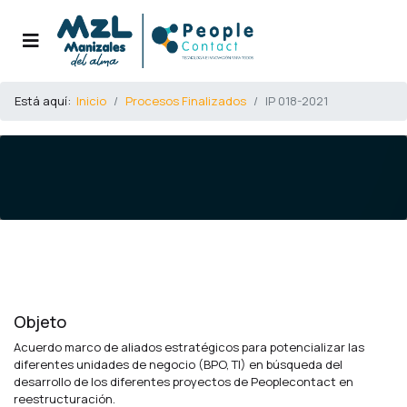
Está aquí:
Inicio
Procesos Finalizados
IP 018-2021
Objeto
Acuerdo marco de aliados estratégicos para potencializar las
diferentes unidades de negocio (BPO, TI) en búsqueda del
desarrollo de los diferentes proyectos de Peoplecontact en
reestructuración.