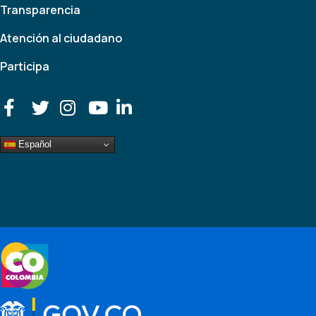
Transparencia
Atención al ciudadano
Participa
Español