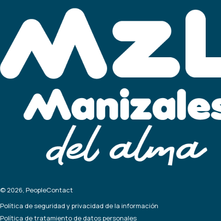
© 2026, PeopleContact
Política de seguridad y privacidad de la información
Política de tratamiento de datos personales