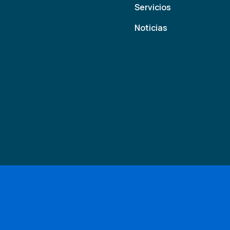
Servicios
Noticias