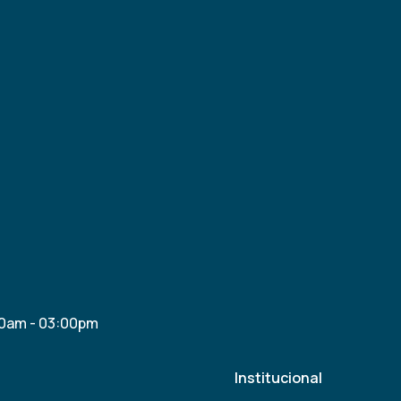
30am - 03:00pm
Institucional