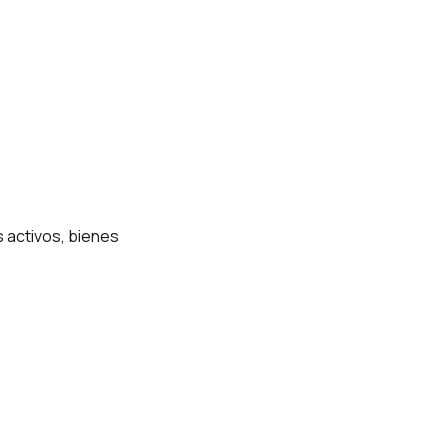
s activos, bienes