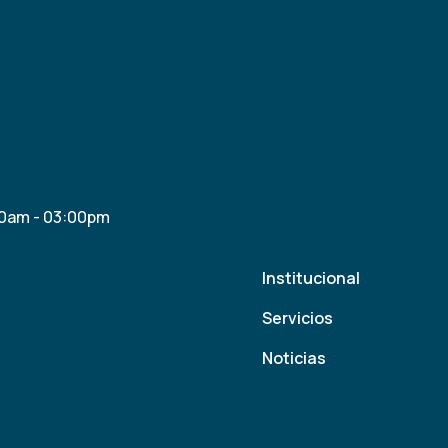
30am - 03:00pm
Institucional
Servicios
Noticias