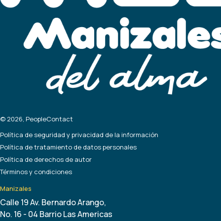
© 2026, PeopleContact
Política de seguridad y privacidad de la información
Política de tratamiento de datos personales
Política de derechos de autor
Términos y condiciones
Manizales
Calle 19 Av. Bernardo Arango,
No. 16 - 04 Barrio Las Americas