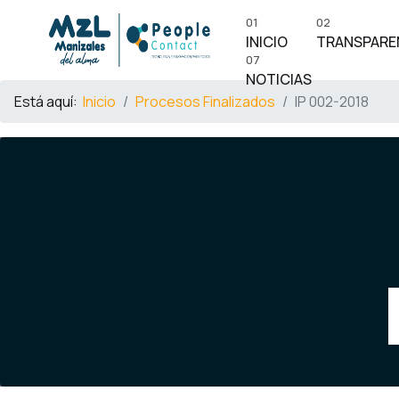
01
02
INICIO
TRANSPARE
07
NOTICIAS
Está aquí:
Inicio
Procesos Finalizados
IP 002-2018