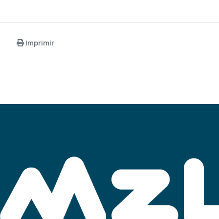
Imprimir