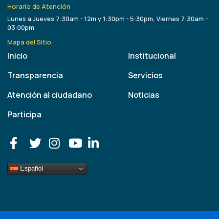
Horario de Atención
Lunes a Jueves 7:30am - 12m y 1:30pm - 5:30pm, Viernes 7:30am -
03:00pm
Mapa del Sitio
Inicio
Institucional
Transparencia
Servicios
Atención al ciudadano
Noticias
Participa
Español