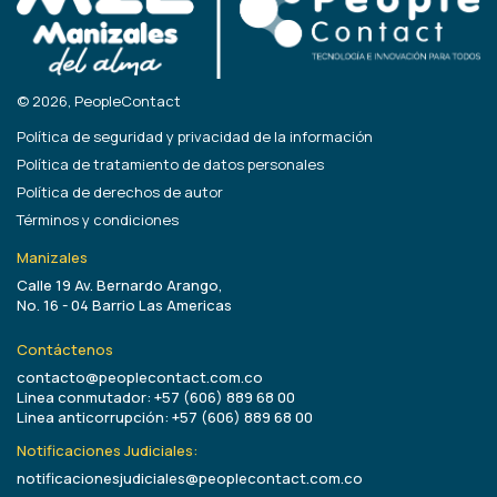
© 2026, PeopleContact
Política de seguridad y privacidad de la información
Política de tratamiento de datos personales
Política de derechos de autor
Términos y condiciones
Manizales
Calle 19 Av. Bernardo Arango,
No. 16 - 04 Barrio Las Americas
Contáctenos
contacto@peoplecontact.com.co
Linea conmutador: +57 (606) 889 68 00
Linea anticorrupción: +57 (606) 889 68 00
Notificaciones Judiciales:
notificacionesjudiciales@peoplecontact.com.co