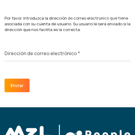
Por favor, introduzca la dirección de correo electrónico que tiene
asociada con su cuenta de usuario. Su usuario le será enviado si la
dirección que nos facilita es la correcta.
Dirección de correo electrónico
*
Captcha
*
Enviar