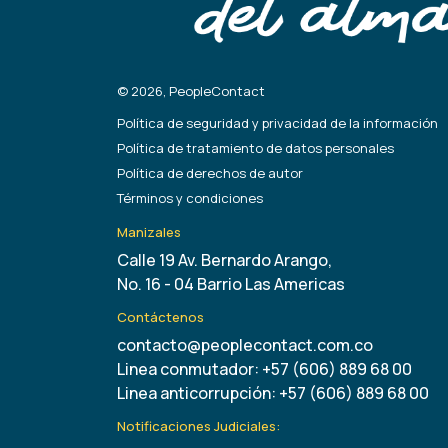
© 2026, PeopleContact
Política de seguridad y privacidad de la información
Política de tratamiento de datos personales
Política de derechos de autor
Términos y condiciones
Manizales
Calle 19 Av. Bernardo Arango,
No. 16 - 04 Barrio Las Americas
Contáctenos
contacto@peoplecontact.com.co
Linea conmutador: +57 (606) 889 68 00
Linea anticorrupción: +57 (606) 889 68 00
Notificaciones Judiciales: