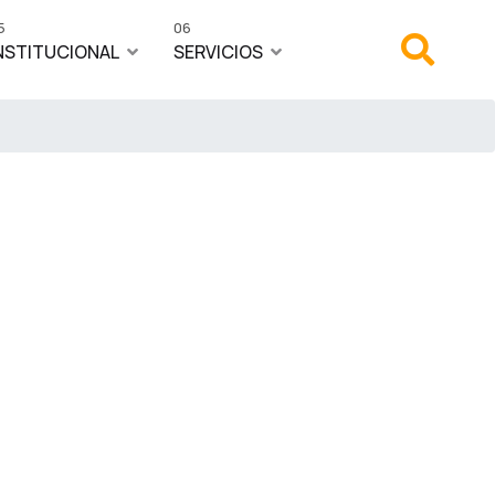
5
06
NSTITUCIONAL
SERVICIOS