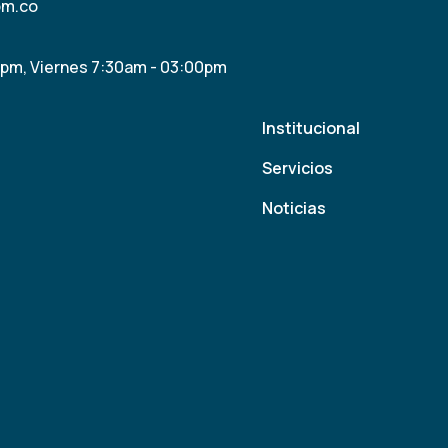
om.co
0pm, Viernes 7:30am - 03:00pm
Institucional
Servicios
Noticias