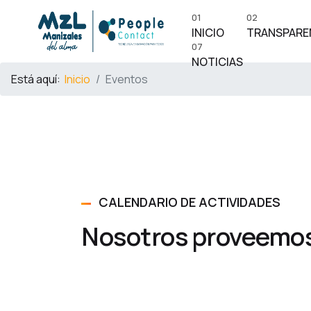
01
02
INICIO
TRANSPARE
07
NOTICIAS
Está aquí:
Inicio
Eventos
CALENDARIO DE ACTIVIDADES
Nosotros proveemos