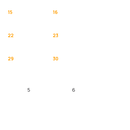
15
16
22
23
29
30
5
6