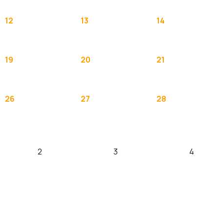
12
13
14
19
20
21
26
27
28
2
3
4