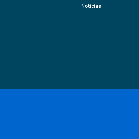
Noticias