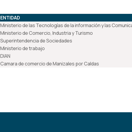
ENTIDAD
Ministerio de las Tecnologías de la información y las Comuni
Ministerio de Comercio, Industria y Turismo
Superintendencia de Sociedades
Ministerio de trabajo
DIAN
Camara de comercio de Manizales por Caldas