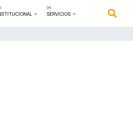
5
06
NSTITUCIONAL
SERVICIOS