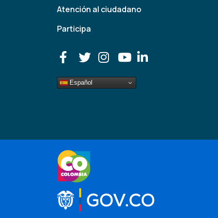
Atención al ciudadano
Participa
Español