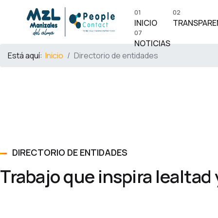
01
02
INICIO
TRANSPARE
07
NOTICIAS
Está aquí:
Inicio
Directorio de entidades
DIRECTORIO DE ENTIDADES
Trabajo que inspira lealtad