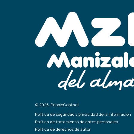
© 2026, PeopleContact
Política de seguridad y privacidad de la información
Política de tratamiento de datos personales
Política de derechos de autor